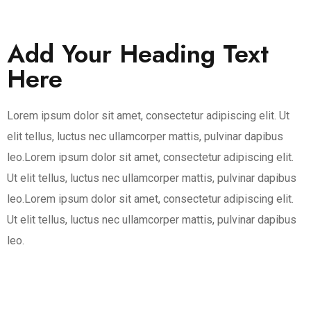
Add Your Heading Text
Here
Lorem ipsum dolor sit amet, consectetur adipiscing elit. Ut
elit tellus, luctus nec ullamcorper mattis, pulvinar dapibus
leo.Lorem ipsum dolor sit amet, consectetur adipiscing elit.
Ut elit tellus, luctus nec ullamcorper mattis, pulvinar dapibus
leo.Lorem ipsum dolor sit amet, consectetur adipiscing elit.
Ut elit tellus, luctus nec ullamcorper mattis, pulvinar dapibus
leo.